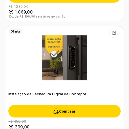
R$ 1.239,00
R$ 1.069,00
10x de R$ 106,90 sem juros no cartão
Oferta
Instalação de Fechadura Digital de Sobrepor
Comprar
R$ 450,00
R$ 399,00