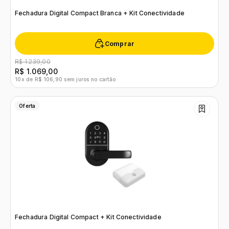
Fechadura Digital Compact Branca + Kit Conectividade
Comprar
R$ 1.239,00
R$ 1.069,00
10x de R$ 106,90 sem juros no cartão
Oferta
Fechadura Digital Compact + Kit Conectividade