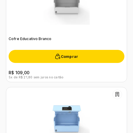
Cofre Educativo Branco
Comprar
R$ 109,00
5x de R$ 21,80 sem juros no cartão