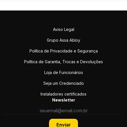
Aviso Legal
Grupo Assa Abloy
Política de Privacidade e Segurança
Política de Garantia, Trocas e Devoluções
Loja de Funcionários
Seja um Credenciado
Instaladores certificados
Newsletter
Enviar