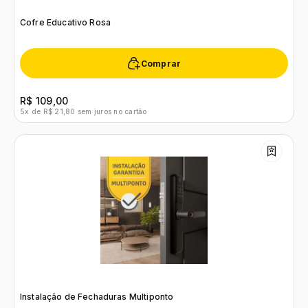
Cofre Educativo Rosa
Comprar
R$ 109,00
5x de R$ 21,80 sem juros no cartão
Instalação de Fechaduras Multiponto