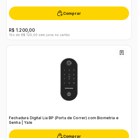
Comprar
R$ 1.200,00
10x de R$ 120,00 sem juros no cartão
Fechadura Digital Lia BP (Porta de Correr) com Biometria e
Senha | Yale
Comprar