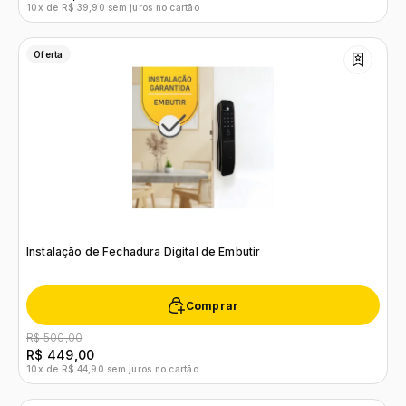
10x de R$ 39,90 sem juros no cartão
Oferta
Instalação de Fechadura Digital de Embutir
Comprar
R$ 500,00
R$ 449,00
10x de R$ 44,90 sem juros no cartão