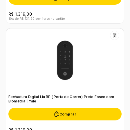
R$ 1.319,00
10x de R$ 131,90 sem juros no cartão
Fechadura Digital Lia BP ( Porta de Correr) Preto Fosco com
Biometria | Yale
Comprar
R$ 1.319,00