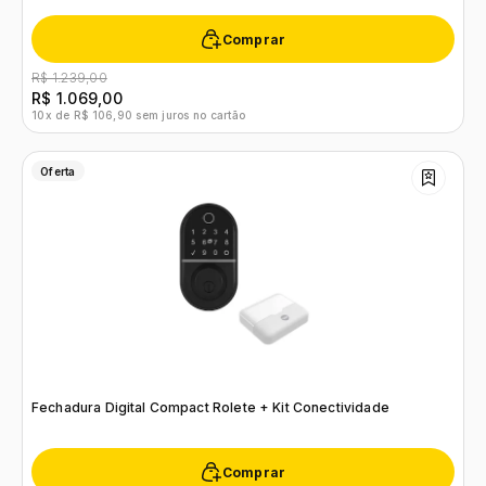
Comprar
R$ 1.239,00
R$ 1.069,00
10x de R$ 106,90 sem juros no cartão
Oferta
Fechadura Digital Compact Rolete + Kit Conectividade
Comprar