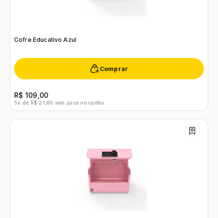
Cofre Educativo Azul
Comprar
R$ 109,00
5x de R$ 21,80 sem juros no cartão