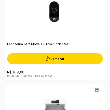
Fechadura para Móveis - Touchlock Yale
Comprar
R$ 189,00
9x de R$ 21,00 sem juros no cartão