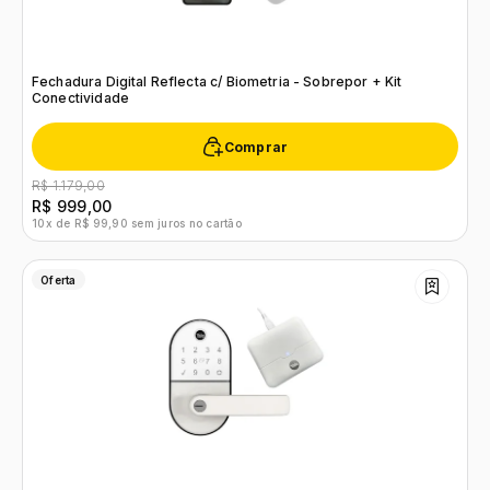
Fechadura Digital Reflecta c/ Biometria - Sobrepor + Kit
Conectividade
Comprar
R$ 1.179,00
R$ 999,00
10x de R$ 99,90 sem juros no cartão
Oferta