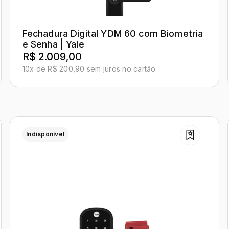
Fechadura Digital YDM 60 com Biometria
e Senha | Yale
R$ 2.009,00
10x de R$ 200,90 sem juros no cartão
Indisponível