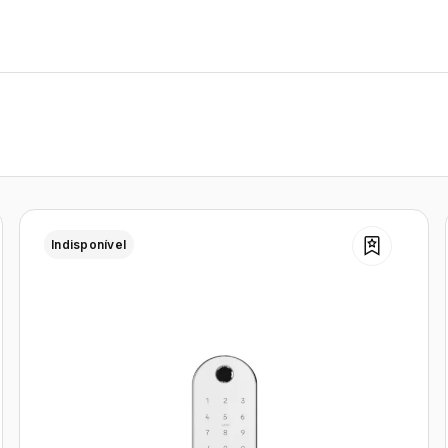
Indisponível