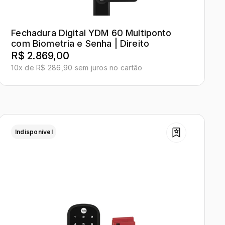
Fechadura Digital YDM 60 Multiponto
com Biometria e Senha | Direito
R$ 2.869,00
10x de R$ 286,90 sem juros no cartão
Indisponível