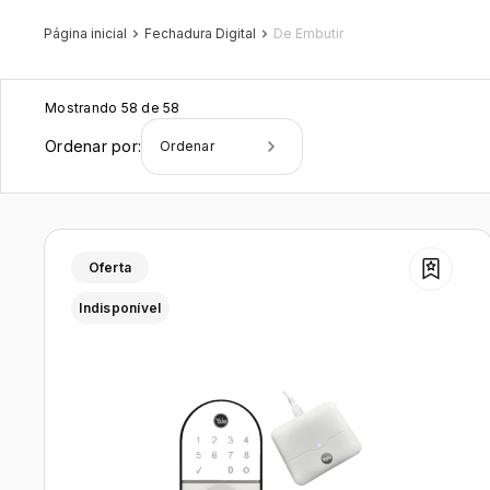
Página inicial
Fechadura Digital
De Embutir
Mostrando 58 de 58
Ordenar por:
Ordenar
Oferta
Indisponível