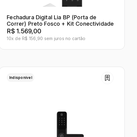
Fechadura Digital Lia BP (Porta de
Correr) Preto Fosco + Kit Conectividade
R$ 1.569,00
10x de R$ 156,90 sem juros no cartão
Indisponível