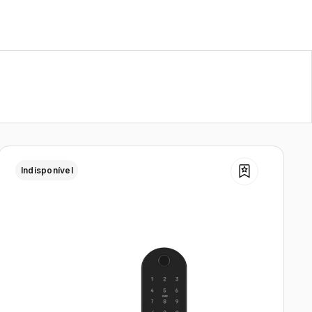
Indisponível