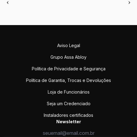
Aviso Legal
Grupo Assa Abloy
Política de Privacidade e Segurança
Política de Garantia, Trocas e Devoluções
Loja de Funcionários
Seja um Credenciado
Instaladores certificados
Newsletter