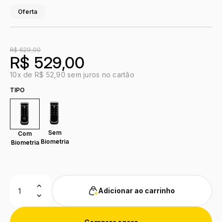
Oferta
R$ 629,00
R$ 529,00
10x de R$ 52,90 sem juros no cartão
TIPO
Sem
Com
Biometria
Biometria
Adicionar ao carrinho