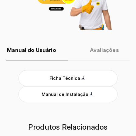
Manual do Usuário
Avaliações
Ficha Técnica
Manual de Instalação
Produtos Relacionados