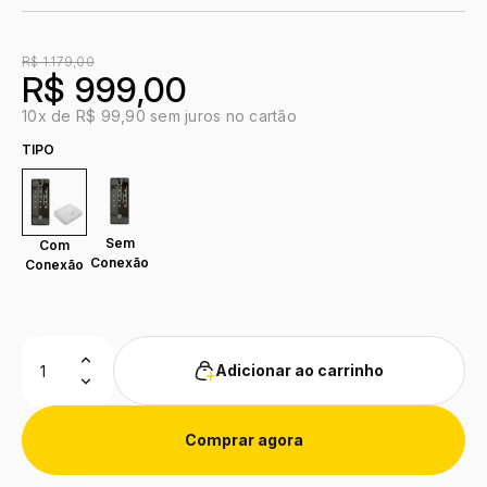
R$ 1.179,00
R$ 999,00
10x de R$ 99,90 sem juros no cartão
TIPO
Sem
Com
Conexão
Conexão
Adicionar ao carrinho
Comprar agora