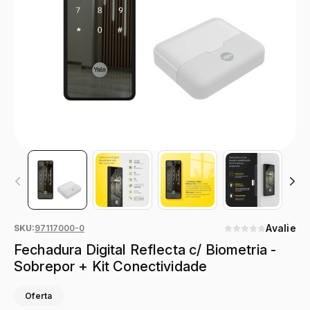
Avalie
SKU:
97117000-0
Fechadura Digital Reflecta c/ Biometria -
Sobrepor + Kit Conectividade
Oferta