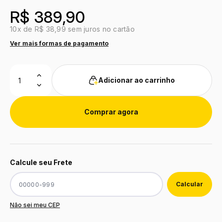
R$ 389,90
10x de R$ 38,99 sem juros no cartão
Ver mais formas de pagamento
Adicionar ao carrinho
Comprar agora
Calcule seu Frete
Não sei meu CEP