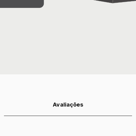
Avaliações