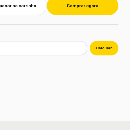
ionar ao carrinho
Comprar agora