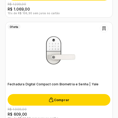
R$ 1.239,00
R$ 1.069,00
10x de R$ 106,90 sem juros no cartão
Oferta
Fechadura Digital Compact com Biometria e Senha | Yale
Comprar
R$ 1.009,00
R$ 609,00