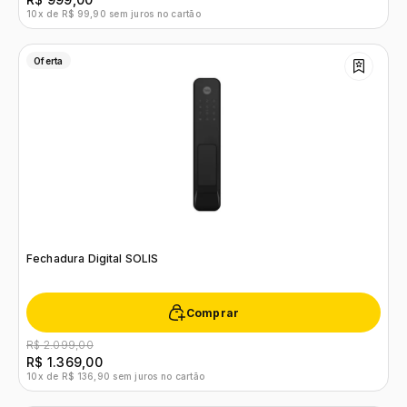
10x de R$ 99,90 sem juros no cartão
Oferta
Fechadura Digital SOLIS
Comprar
R$ 2.099,00
R$ 1.369,00
10x de R$ 136,90 sem juros no cartão