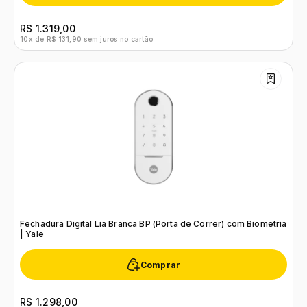
R$ 1.319,00
10x de R$ 131,90 sem juros no cartão
Fechadura Digital Lia Branca BP (Porta de Correr) com Biometria
| Yale
Comprar
R$ 1.298,00