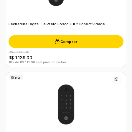
Fechadura Digital Lia Preto Fosco + Kit Conectividade
Comprar
R$ 1.569,00
R$ 1.139,00
10x de R$ 113,90 sem juros no cartão
Oferta