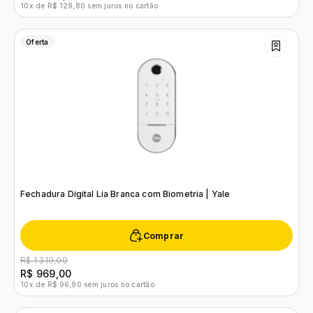
10x de R$ 129,80 sem juros no cartão
Oferta
Fechadura Digital Lia Branca com Biometria | Yale
Comprar
R$ 1.319,00
R$ 969,00
10x de R$ 96,90 sem juros no cartão