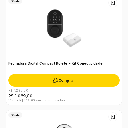
Oferta
Fechadura Digital Compact Rolete + Kit Conectividade
Comprar
R$ 1.239,00
R$ 1.069,00
10x de R$ 106,90 sem juros no cartão
Oferta