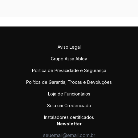
Aviso Legal
Grupo Assa Abloy
Política de Privacidade e Segurança
Política de Garantia, Trocas e Devoluções
Loja de Funcionários
Seja um Credenciado
Instaladores certificados
Newsletter