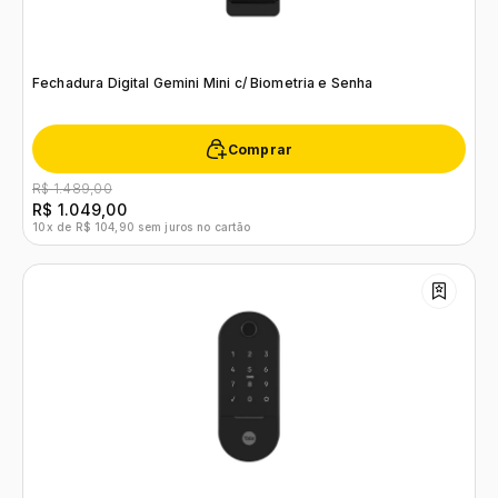
Fechadura Digital Gemini Mini c/ Biometria e Senha
Comprar
R$ 1.489,00
R$ 1.049,00
10x de R$ 104,90 sem juros no cartão