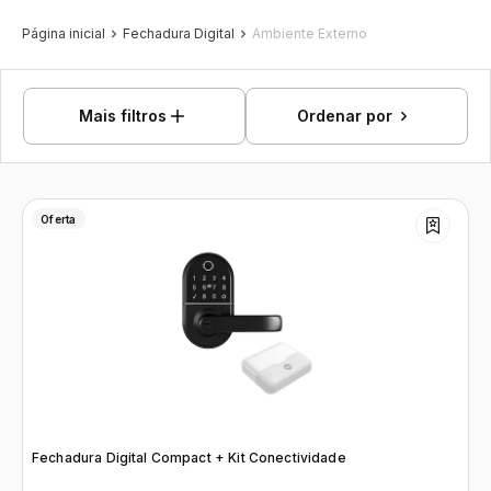
Página inicial
Fechadura Digital
Ambiente Externo
Mais filtros
Ordenar por
Oferta
Fechadura Digital Compact + Kit Conectividade