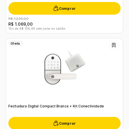
Comprar
R$ 1.239,00
R$ 1.069,00
10x de R$ 106,90 sem juros no cartão
Oferta
Fechadura Digital Compact Branca + Kit Conectividade
Comprar