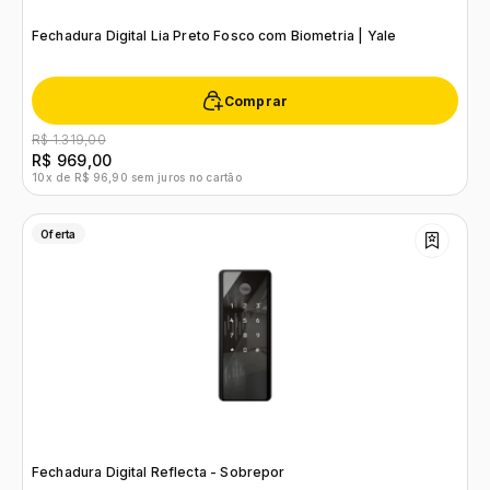
Fechadura Digital Lia Preto Fosco com Biometria | Yale
Comprar
R$ 1.319,00
R$ 969,00
10x de R$ 96,90 sem juros no cartão
Oferta
Fechadura Digital Reflecta - Sobrepor