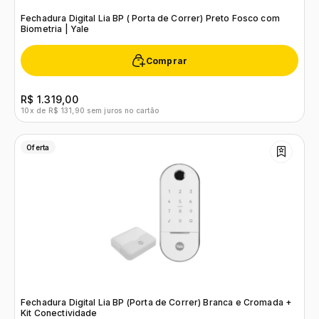
Fechadura Digital Lia BP ( Porta de Correr) Preto Fosco com
Biometria | Yale
Comprar
R$ 1.319,00
10x de R$ 131,90 sem juros no cartão
Oferta
Fechadura Digital Lia BP (Porta de Correr) Branca e Cromada +
Kit Conectividade