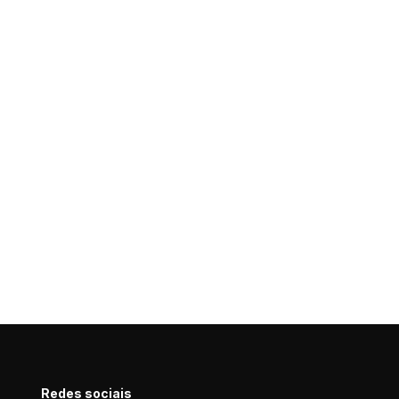
Redes sociais