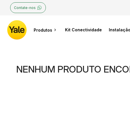
Contate-nos
Kit Conectividade
Instalaçã
Produtos
NENHUM PRODUTO ENCO